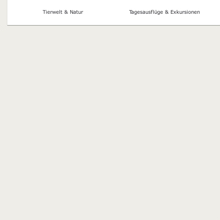
Tierwelt & Natur
Tagesausflüge & Exkursionen