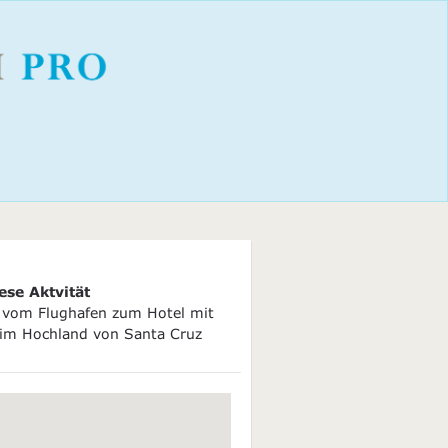
ese Aktvität
r vom Flughafen zum Hotel mit
 im Hochland von Santa Cruz