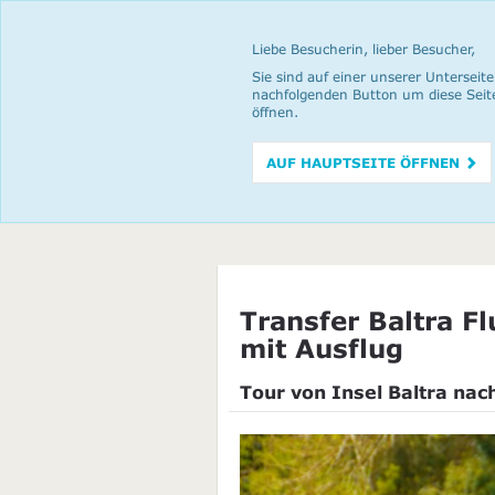
Liebe Besucherin, lieber Besucher,
Sie sind auf einer unserer Unterseite
nachfolgenden Button um diese Seit
öffnen.
AUF HAUPTSEITE ÖFFNEN
Transfer Baltra F
mit Ausflug
Tour von Insel Baltra nac