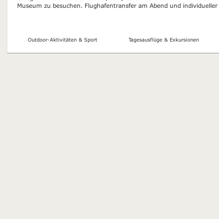
Museum zu besuchen. Flughafentransfer am Abend und individueller R
Outdoor-Aktivitäten & Sport
Tagesausflüge & Exkursionen