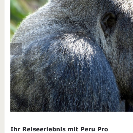
Ihr Reiseerlebnis mit Peru Pro