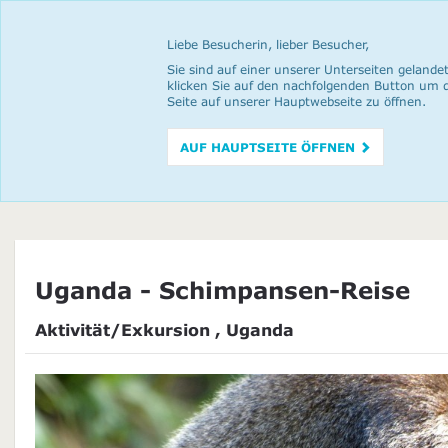
Liebe Besucherin, lieber Besucher,
Sie sind auf einer unserer Unterseiten gelandet
klicken Sie auf den nachfolgenden Button um 
Seite auf unserer Hauptwebseite zu öffnen.
AUF HAUPTSEITE ÖFFNEN
Uganda - Schimpansen-Reise
Aktivität/Exkursion , Uganda