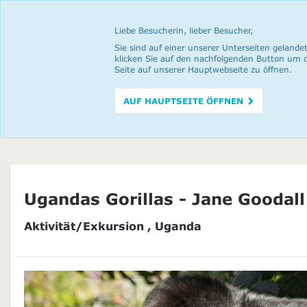
Liebe Besucherin, lieber Besucher,
Sie sind auf einer unserer Unterseiten gelandet
klicken Sie auf den nachfolgenden Button um 
Seite auf unserer Hauptwebseite zu öffnen.
AUF HAUPTSEITE ÖFFNEN
Ugandas Gorillas - Jane Goodall
Aktivität/Exkursion , Uganda