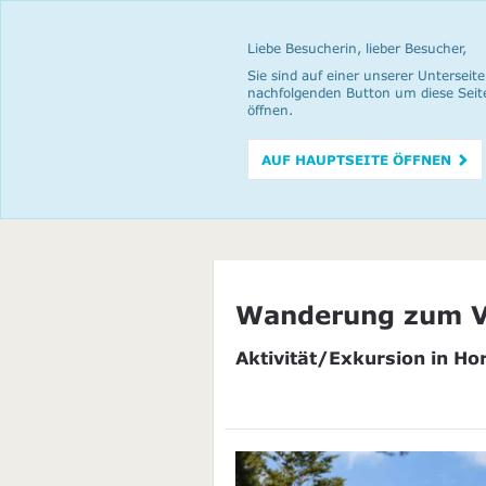
Liebe Besucherin, lieber Besucher,
Sie sind auf einer unserer Unterseite
nachfolgenden Button um diese Seit
öffnen.
AUF HAUPTSEITE ÖFFNEN
Wanderung zum V
Aktivität/Exkursion in Ho