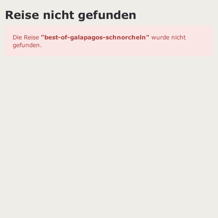
Reise nicht gefunden
Die Reise
"best-of-galapagos-schnorcheln"
wurde nicht
gefunden.