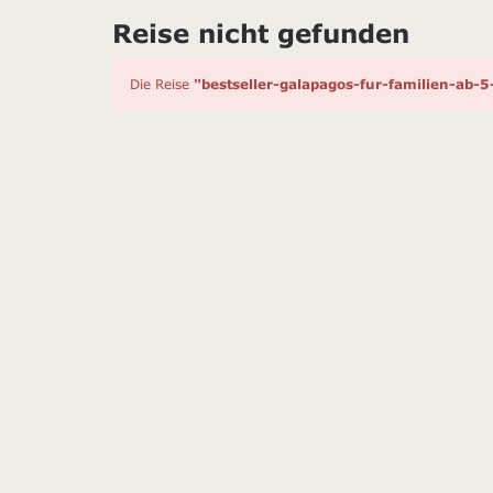
Reise nicht gefunden
Die Reise
"bestseller-galapagos-fur-familien-ab-5