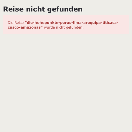
Reise nicht gefunden
Die Reise
"die-hohepunkte-perus-lima-arequipa-titicaca-
cusco-amazonas"
wurde nicht gefunden.