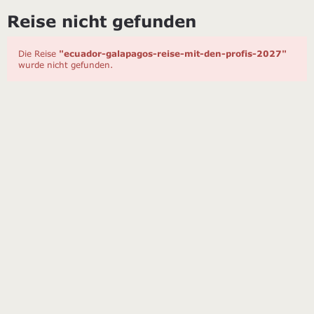
Reise nicht gefunden
Die Reise
"ecuador-galapagos-reise-mit-den-profis-2027"
wurde nicht gefunden.