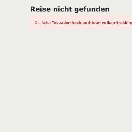
Reise nicht gefunden
Die Reise
"ecuador-hochland-tour-vulkan-trekkin