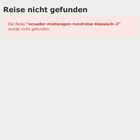
Reise nicht gefunden
Die Reise
"ecuador-mietwagen-rundreise-klassisch-2"
wurde nicht gefunden.