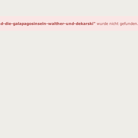
d-die-galapagosinseln-walther-und-dekarski"
wurde nicht gefunden