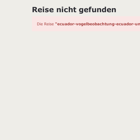
Reise nicht gefunden
Die Reise
"ecuador-vogelbeobachtung-ecuador-un