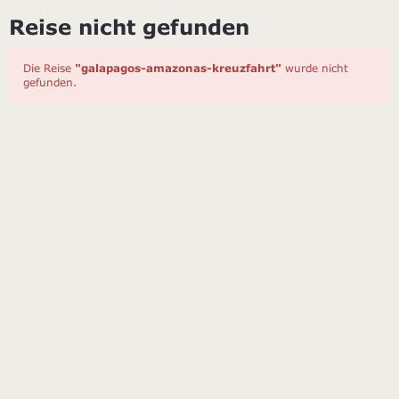
Reise nicht gefunden
Die Reise
"galapagos-amazonas-kreuzfahrt"
wurde nicht
gefunden.