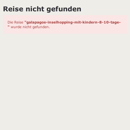
Reise nicht gefunden
Die Reise
"galapagos-inselhopping-mit-kindern-8-10-tage-
"
wurde nicht gefunden.