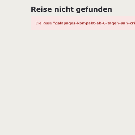
Reise nicht gefunden
Die Reise
"galapagos-kompakt-ab-6-tagen-san-cri