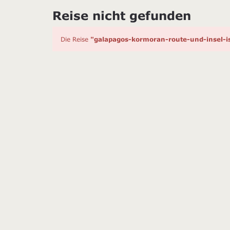
Reise nicht gefunden
Die Reise
"galapagos-kormoran-route-und-insel-i