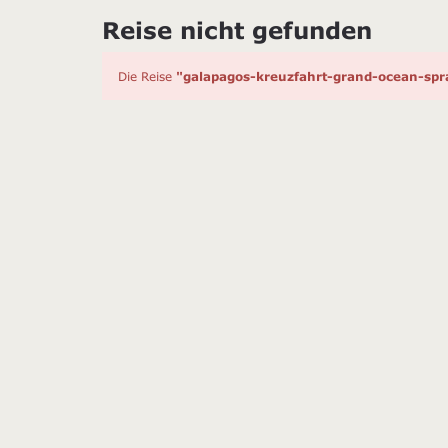
Reise nicht gefunden
Die Reise
"galapagos-kreuzfahrt-grand-ocean-spr