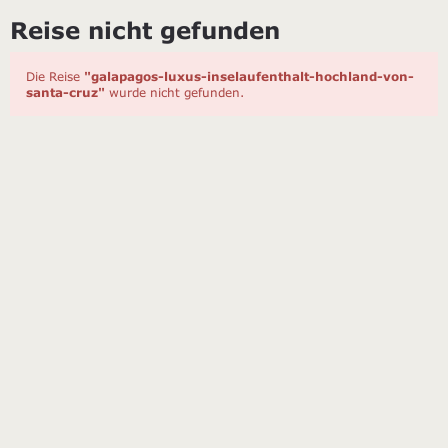
Reise nicht gefunden
Die Reise
"galapagos-luxus-inselaufenthalt-hochland-von-
santa-cruz"
wurde nicht gefunden.