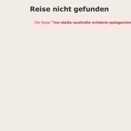
Reise nicht gefunden
Die Reise
"ms-stella-australis-erlebnis-patagon