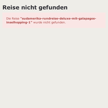
Reise nicht gefunden
Die Reise
"sudamerika-rundreise-deluxe-mit-galapagos-
inselhopping-1"
wurde nicht gefunden.